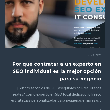
marzo 6, 2025
Por qué contratar a un experto en
SEO individual es la mejor opción
para su negocio
¿Buscas servicios de SEO asequibles con resultados
reales? Como experto en SEO local dedicado, ofrezco
estrategias personalizadas para pequeñas empresas y
marcas de comercio electrónico. Obtén precios y