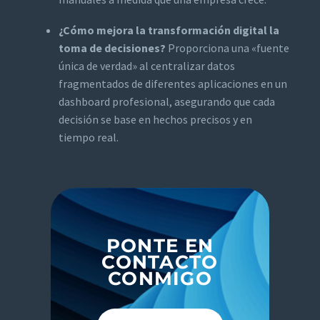
¿Cómo mejora la transformación digital la
toma de decisiones?
Proporciona una «fuente
única de verdad» al centralizar datos
fragmentados de diferentes aplicaciones en un
dashboard profesional, asegurando que cada
decisión se base en hechos precisos y en
tiempo real.
PONTE EN
CONTACTO
CONMIGO