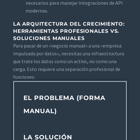
necesarios para manejar integraciones de API
modernas.
LA ARQUITECTURA DEL CRECIMIENTO:
HERRAMIENTAS PROFESIONALES VS.
SOLUCIONES MANUALES
Para pasar de un «negocio manual» a una «empresa
impulsada por datos», necesitas una infraestructura
que trate los datos como un activo, no como una
carga. Esto requiere una separación profesional de
funciones:
EL PROBLEMA (FORMA
MANUAL)
LA SOLUCIÓN