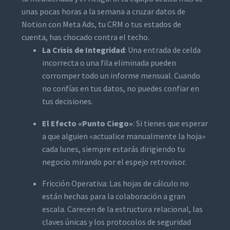
unas pocas horas a la semana a cruzar datos de
Notion con Meta Ads, tu CRM o tus estados de
cuenta, has chocado contra el techo.
La Crisis de Integridad
: Una entrada de celda
incorrecta o una fila eliminada pueden
corromper todo un informe mensual. Cuando
no confías en tus datos, no puedes confiar en
tus decisiones.
El Efecto «Punto Ciego»
: Si tienes que esperar
a que alguien «actualice manualmente la hoja»
cada lunes, siempre estarás dirigiendo tu
negocio mirando por el espejo retrovisor.
Fricción Operativa: Las hojas de cálculo no
están hechas para la colaboración a gran
escala. Carecen de la estructura relacional, las
claves únicas y los protocolos de seguridad