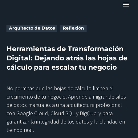
Arquitecto de Datos
Reflexión
Herramientas de Transformación
Digital: Dejando atrás las hojas de
cálculo para escalar tu negocio
No permitas que las hojas de cálculo limiten el
crecimiento de tu negocio. Aprende a migrar de silos
de datos manuales a una arquitectura profesional
con Google Cloud, Cloud SQL y BigQuery para
garantizar la integridad de los datos y la claridad en
tiempo real.