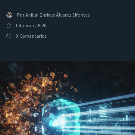
Por
Aníbal Enrique Álvarez Sifontes
febrero 7, 2026
0
Comentarios