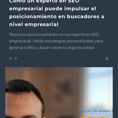
Cómo un experto en SEO
empresarial puede impulsar el
posicionamiento en buscadores a
nivel empresarial
Mejora tu posicionamiento con un experto en SEO
empresarial. Obtén estrategias personalizadas para
generar tráfico y hacer crecer tu negocio online.
0
0