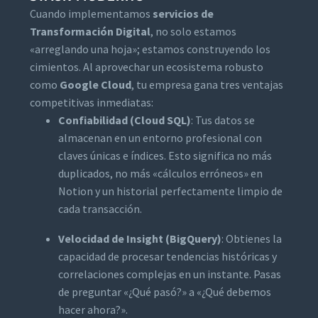
Cuando implementamos
servicios de
Transformación Digital
, no solo estamos
«arreglando una hoja»; estamos construyendo los
cimientos. Al aprovechar un ecosistema robusto
como
Google Cloud
, tu empresa gana tres ventajas
competitivas inmediatas:
Confiabilidad (Cloud SQL)
: Tus datos se
almacenan en un entorno profesional con
claves únicas e índices. Esto significa no más
duplicados, no más «cálculos erróneos» en
Notion y un historial perfectamente limpio de
cada transacción.
Velocidad de Insight (BigQuery)
: Obtienes la
capacidad de procesar tendencias históricas y
correlaciones complejas en un instante. Pasas
de preguntar «¿Qué pasó?» a «¿Qué debemos
hacer ahora?».