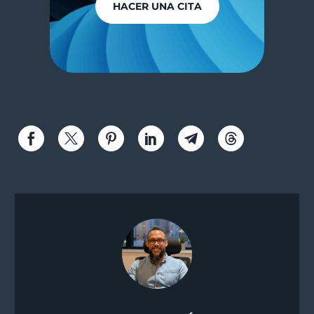
HACER UNA CITA