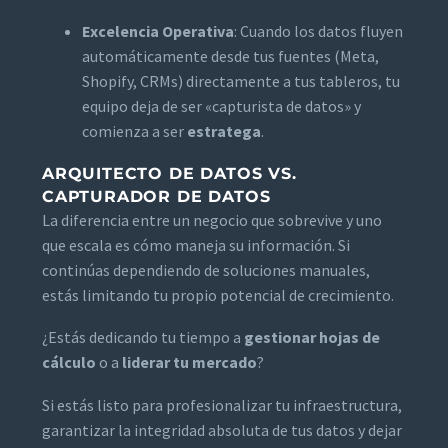
Excelencia Operativa
: Cuando los datos fluyen
automáticamente desde tus fuentes (Meta,
Shopify, CRMs) directamente a tus tableros, tu
equipo deja de ser «capturista de datos» y
comienza a ser
estratega
.
ARQUITECTO DE DATOS VS.
CAPTURADOR DE DATOS
La diferencia entre un negocio que sobrevive y uno
que escala es cómo maneja su información. Si
continúas dependiendo de soluciones manuales,
estás limitando tu propio potencial de crecimiento.
¿Estás dedicando tu tiempo a
gestionar hojas de
cálculo
o a
liderar tu mercado
?
Si estás listo para profesionalizar tu infraestructura,
garantizar la integridad absoluta de tus datos y dejar