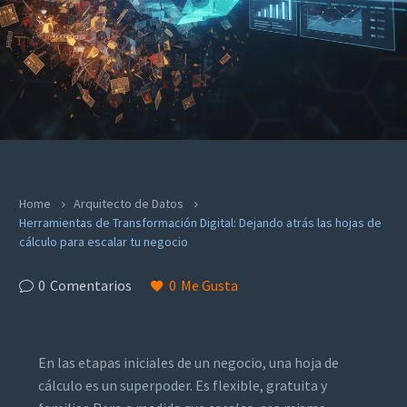
Home
Arquitecto de Datos
Herramientas de Transformación Digital: Dejando atrás las hojas de
cálculo para escalar tu negocio
0
Comentarios
0
Me Gusta
En las etapas iniciales de un negocio, una hoja de
cálculo es un superpoder. Es flexible, gratuita y