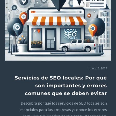
marzo 1, 2025
Servicios de SEO locales: Por qué
son importantes y errores
comunes que se deben evitar
Descubra por qué los servicios de SEO locales son
esenciales para las empresas y conoce los errores