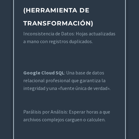
(HERRAMIENTA DE
TRANSFORMACIÓN)
Inconsistencia de Datos: Hojas actualizadas
a mano con registros duplicados.
Google Cloud SQL
: Una base de datos
relacional profesional que garantiza la
integridad y una «fuente única de verdad».
Parálisis por Análisis: Esperar horas a que
archivos complejos carguen o calculen.